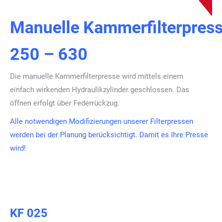
Manuelle Kammerfilterpres
250 – 630
Die manuelle Kammerfilterpresse wird mittels einem
einfach wirkenden Hydraulikzylinder geschlossen. Das
öffnen erfolgt über Federrückzug.
Alle notwendigen Modifizierungen unserer Filterpressen
werden bei der Planung berücksichtigt. Damit es Ihre Presse
wird!
KF 025