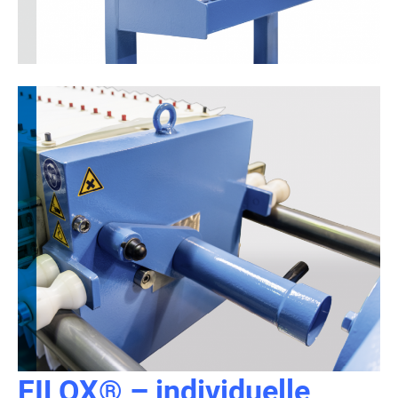
FILOX® – individuelle