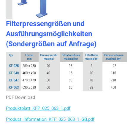
Filterpressengrößen und
Ausführungsmöglichkeiten
(Sondergrößen auf Anfrage)
PDF Download
Produktblatt_KFP_025_063_1.pdf
Product_Information_KFP_025_063_1_GB.pdf