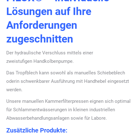
Lösungen auf Ihre
Anforderungen
zugeschnitten
Der hydraulische Verschluss mittels einer
zweistufigen Handkolbenpumpe.
Das Tropfblech kann sowohl als manuelles Schiebeblech
oderin schwenkbarer Ausführung mit Handhebel eingesetzt
werden.
Unsere manuellen Kammerfilterpressen eignen sich optimal
für Schlammentwässerungen in kleinen industriellen
Abwasserbehandlungsanlagen sowie für Labore.
Zusätzliche Produkte: