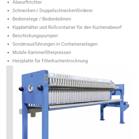
Abwurftrichter
Schnecken-/ Doppelschneckenförderer
Bedienstege / Bedienbühnen
Kippbehälter und Rollcontainer für den Kuchenabwurf
Beschickungspumpen
Sonderausführungen in Containeranlagen
Mobile Kammerfilterpressen
Heizplatte für Filterkuchentrocknung